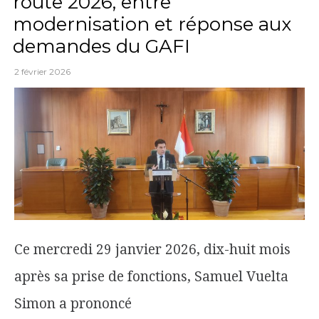
route 2026, entre
modernisation et réponse aux
demandes du GAFI
2 février 2026
Ce mercredi 29 janvier 2026, dix-huit mois
après sa prise de fonctions, Samuel Vuelta
Simon a prononcé