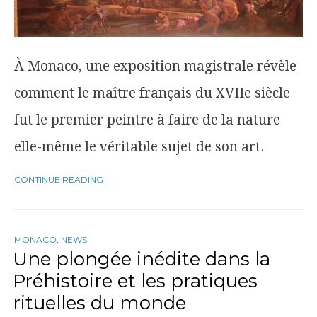
À Monaco, une exposition magistrale révèle
comment le maître français du XVIIe siècle
fut le premier peintre à faire de la nature
elle-même le véritable sujet de son art.
CONTINUE READING
MONACO
,
NEWS
Une plongée inédite dans la
Préhistoire et les pratiques
rituelles du monde