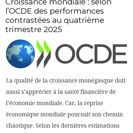
Croissance mondiale : selon
l’OCDE des performances
contrastées au quatrième
trimestre 2025
La qualité de la croissance monégasque doit
aussi s’apprécier à la santé financière de
l’économie mondiale. Car, la reprise
économique mondiale poursuit son chemin
chaotique. Selon les dernières estimations