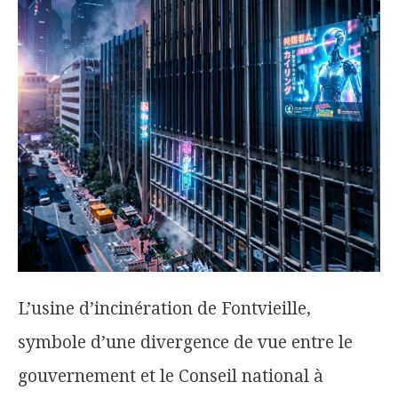
L’usine d’incinération de Fontvieille,
symbole d’une divergence de vue entre le
gouvernement et le Conseil national à