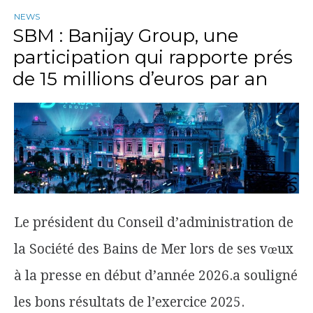
NEWS
SBM : Banijay Group, une
participation qui rapporte prés
de 15 millions d’euros par an
Le président du Conseil d’administration de
la Société des Bains de Mer lors de ses vœux
à la presse en début d’année 2026.a souligné
les bons résultats de l’exercice 2025.