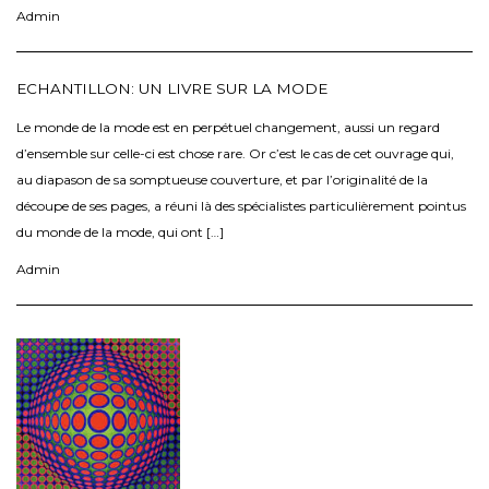
Admin
ECHANTILLON: UN LIVRE SUR LA MODE
Le monde de la mode est en perpétuel changement, aussi un regard
d’ensemble sur celle-ci est chose rare. Or c’est le cas de cet ouvrage qui,
au diapason de sa somptueuse couverture, et par l’originalité de la
découpe de ses pages, a réuni là des spécialistes particulièrement pointus
du monde de la mode, qui ont […]
Admin