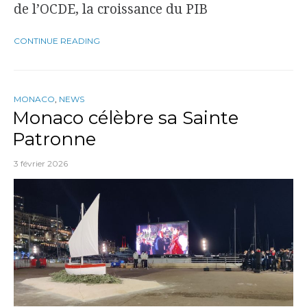
de l’OCDE, la croissance du PIB
CONTINUE READING
MONACO
,
NEWS
Monaco célèbre sa Sainte
Patronne
3 février 2026