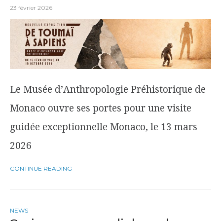
23 février 2026
Le Musée d’Anthropologie Préhistorique de
Monaco ouvre ses portes pour une visite
guidée exceptionnelle Monaco, le 13 mars
2026
CONTINUE READING
NEWS