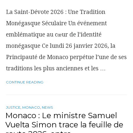
La Saint-Dévote 2026 : Une Tradition
Monégasque Séculaire Un événement
emblématique au cœur de l’identité
monégasque Ce lundi 26 janvier 2026, la
Principauté de Monaco perpétue l’une de ses
traditions les plus anciennes et les …
CONTINUE READING
JUSTICE
,
MONACO
,
NEWS
Monaco : Le ministre Samuel
Vuelta Simon trace la feuille de