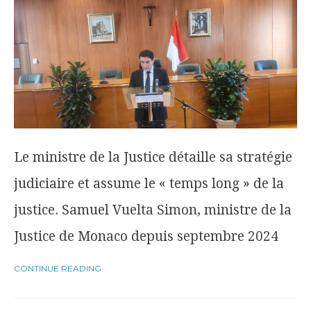
Le ministre de la Justice détaille sa stratégie
judiciaire et assume le « temps long » de la
justice. Samuel Vuelta Simon, ministre de la
Justice de Monaco depuis septembre 2024
CONTINUE READING