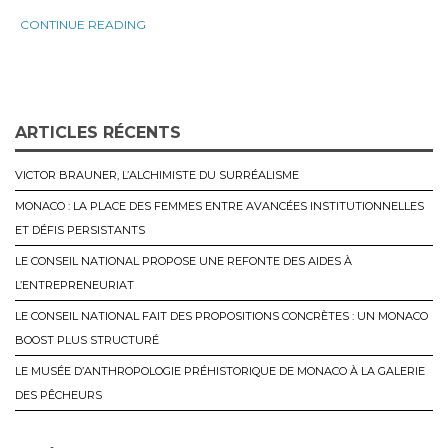
CONTINUE READING
ARTICLES RÉCENTS
VICTOR BRAUNER, L’ALCHIMISTE DU SURRÉALISME
MONACO : LA PLACE DES FEMMES ENTRE AVANCÉES INSTITUTIONNELLES
ET DÉFIS PERSISTANTS
LE CONSEIL NATIONAL PROPOSE UNE REFONTE DES AIDES À
L’ENTREPRENEURIAT
LE CONSEIL NATIONAL FAIT DES PROPOSITIONS CONCRÈTES : UN MONACO
BOOST PLUS STRUCTURÉ
LE MUSÉE D’ANTHROPOLOGIE PRÉHISTORIQUE DE MONACO À LA GALERIE
DES PÊCHEURS