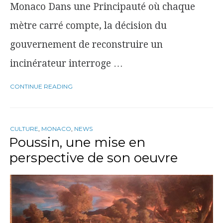
Monaco Dans une Principauté où chaque
mètre carré compte, la décision du
gouvernement de reconstruire un
incinérateur interroge …
CONTINUE READING
CULTURE
,
MONACO
,
NEWS
Poussin, une mise en
perspective de son oeuvre