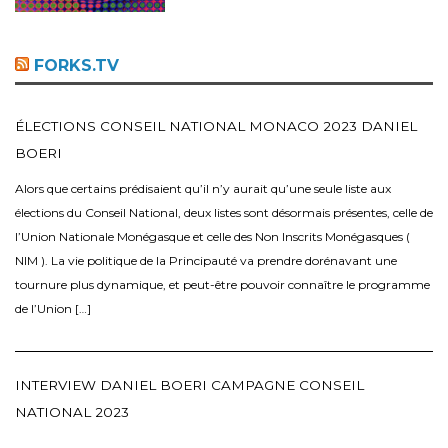
FORKS.TV
ÉLECTIONS CONSEIL NATIONAL MONACO 2023 DANIEL
BOERI
Alors que certains prédisaient qu’il n’y aurait qu’une seule liste aux
élections du Conseil National, deux listes sont désormais présentes, celle de
l’Union Nationale Monégasque et celle des Non Inscrits Monégasques (
NIM ). La vie politique de la Principauté va prendre dorénavant une
tournure plus dynamique, et peut-être pouvoir connaître le programme
de l’Union […]
INTERVIEW DANIEL BOERI CAMPAGNE CONSEIL
NATIONAL 2023