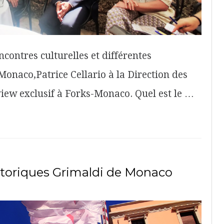
ncontres culturelles et différentes
 Monaco,Patrice Cellario à la Direction des
view exclusif à Forks-Monaco. Quel est le …
storiques Grimaldi de Monaco