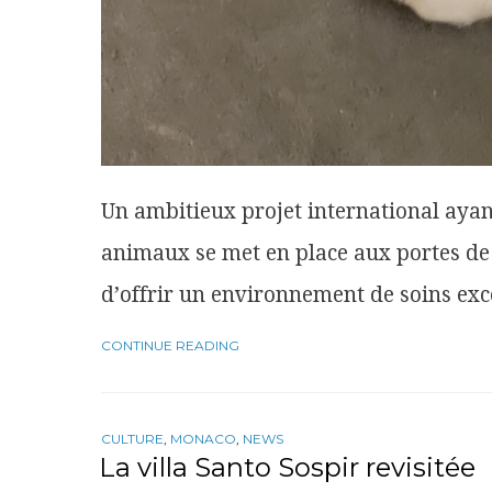
Un ambitieux projet international ayant
animaux se met en place aux portes de 
d’offrir un environnement de soins ex
CONTINUE READING
CULTURE
,
MONACO
,
NEWS
La villa Santo Sospir revisitée