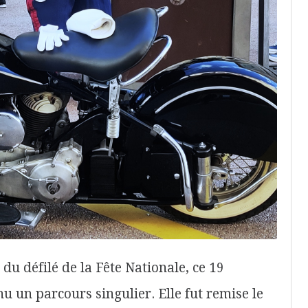
 du défilé de la Fête Nationale, ce 19
u un parcours singulier. Elle fut remise le