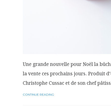
Une grande nouvelle pour Noël la bûch
la vente ces prochains jours. Produit d’
Christophe Cussac et de son chef pâtis
CONTINUE READING