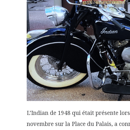
L’Indian de 1948 qui était présente lors
novembre sur la Place du Palais, a conn