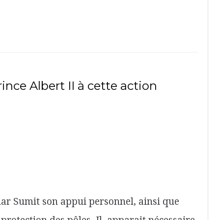
ince Albert II à cette action
lar Sumit son appui personnel, ainsi que