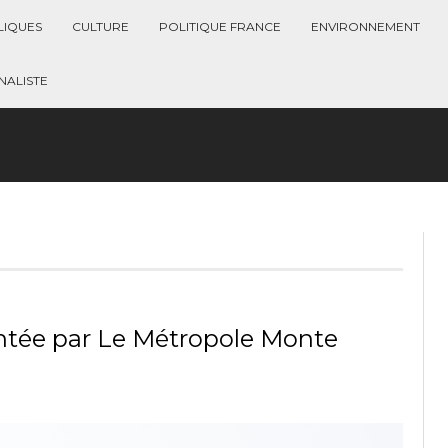
LIQUES
CULTURE
POLITIQUE FRANCE
ENVIRONNEMENT
ALISTE
ntée par Le Métropole Monte