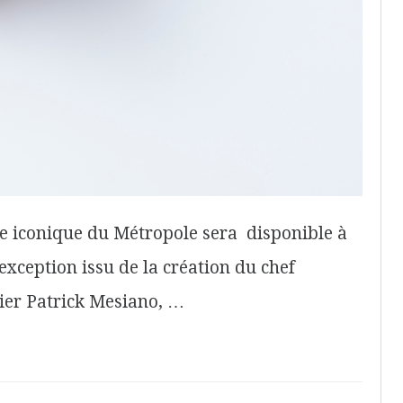
e iconique du Métropole sera disponible à
exception issu de la création du chef
sier Patrick Mesiano, …