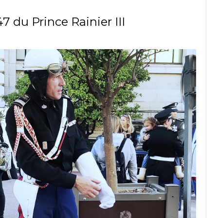
7 du Prince Rainier III