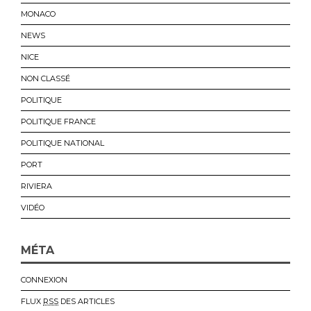
MONACO
NEWS
NICE
NON CLASSÉ
POLITIQUE
POLITIQUE FRANCE
POLITIQUE NATIONAL
PORT
RIVIERA
VIDÉO
MÉTA
CONNEXION
FLUX
RSS
DES ARTICLES