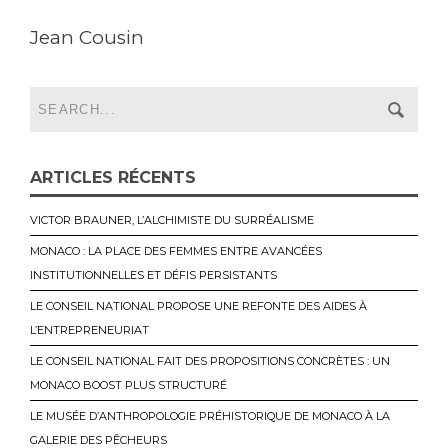
Jean Cousin
ARTICLES RÉCENTS
VICTOR BRAUNER, L’ALCHIMISTE DU SURRÉALISME
MONACO : LA PLACE DES FEMMES ENTRE AVANCÉES
INSTITUTIONNELLES ET DÉFIS PERSISTANTS
LE CONSEIL NATIONAL PROPOSE UNE REFONTE DES AIDES À
L’ENTREPRENEURIAT
LE CONSEIL NATIONAL FAIT DES PROPOSITIONS CONCRÈTES : UN
MONACO BOOST PLUS STRUCTURÉ
LE MUSÉE D’ANTHROPOLOGIE PRÉHISTORIQUE DE MONACO À LA
GALERIE DES PÊCHEURS