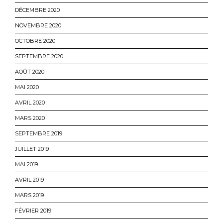
DÉCEMBRE 2020
NOVEMBRE 2020
OCTOBRE 2020
SEPTEMBRE 2020
AOÛT 2020
MAI 2020
AVRIL 2020
MARS 2020
SEPTEMBRE 2019
JUILLET 2019
MAI 2019
AVRIL 2019
MARS 2019
FÉVRIER 2019