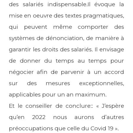
des salariés indispensable.Il évoque la
mise en oeuvre des textes pragmatiques,
qui peuvent même comporter des
systèmes de dénonciation, de manière à
garantir les droits des salariés. Il envisage
de donner du temps au temps pour
négocier afin de parvenir à un accord
sur des mesures exceptionnelles,
applicables pour un an maximum.
Et le conseiller de conclure:: « J’espère
qu’en 2022 nous aurons d’autres
préoccupations que celle du Covid 19 ».