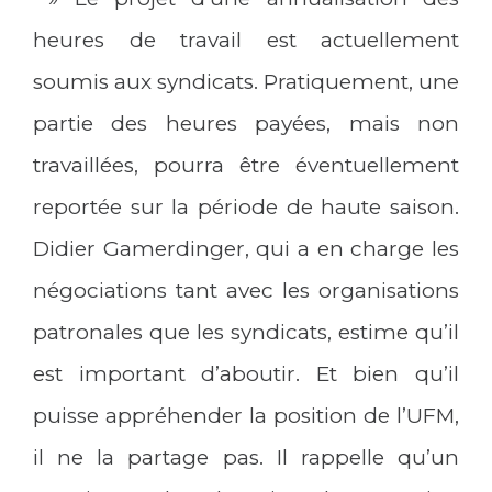
heures de travail est actuellement
soumis aux syndicats. Pratiquement, une
partie des heures payées, mais non
travaillées, pourra être éventuellement
reportée sur la période de haute saison.
Didier Gamerdinger, qui a en charge les
négociations tant avec les organisations
patronales que les syndicats, estime qu’il
est important d’aboutir. Et bien qu’il
puisse appréhender la position de l’UFM,
il ne la partage pas. Il rappelle qu’un