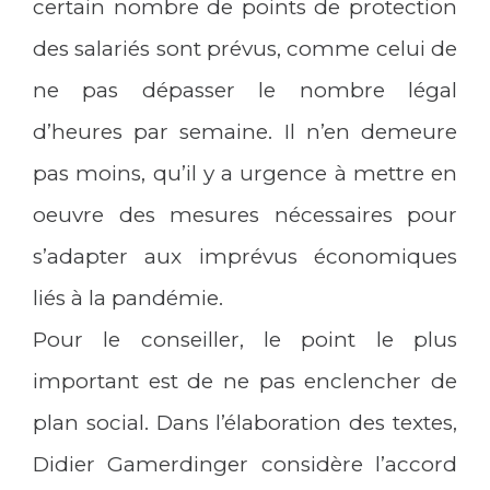
certain nombre de points de protection
des salariés sont prévus, comme celui de
ne pas dépasser le nombre légal
d’heures par semaine. Il n’en demeure
pas moins, qu’il y a urgence à mettre en
oeuvre des mesures nécessaires pour
s’adapter aux imprévus économiques
liés à la pandémie.
Pour le conseiller, le point le plus
important est de ne pas enclencher de
plan social. Dans l’élaboration des textes,
Didier Gamerdinger considère l’accord