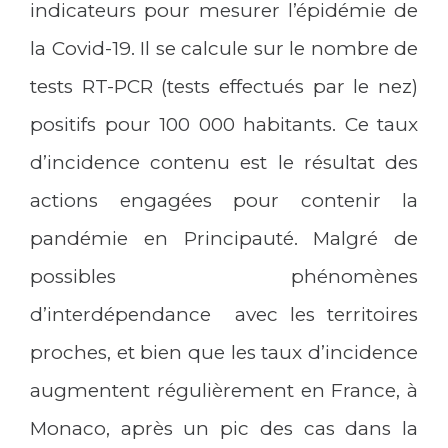
indicateurs pour mesurer l’épidémie de
la Covid-19. Il se calcule sur le nombre de
tests RT-PCR (tests effectués par le nez)
positifs pour 100 000 habitants. Ce taux
d’incidence contenu est le résultat des
actions engagées pour contenir la
pandémie en Principauté. Malgré de
possibles phénomènes
d’interdépendance avec les territoires
proches, et bien que les taux d’incidence
augmentent régulièrement en France, à
Monaco, après un pic des cas dans la