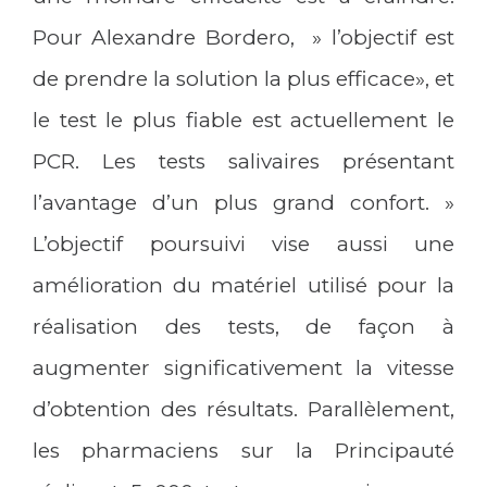
Pour Alexandre Bordero, » l’objectif est
de prendre la solution la plus efficace», et
le test le plus fiable est actuellement le
PCR. Les tests salivaires présentant
l’avantage d’un plus grand confort. »
L’objectif poursuivi vise aussi une
amélioration du matériel utilisé pour la
réalisation des tests, de façon à
augmenter significativement la vitesse
d’obtention des résultats. Parallèlement,
les pharmaciens sur la Principauté