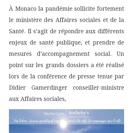
À Monaco la pandémie sollicite fortement
le ministère des Affaires sociales et de la
Santé. Il s’agit de répondre aux différents
enjeux de santé publique, et prendre de
mesures d’accompagnement social. Un
point sur les grands dossiers a été réalisé
lors de la conférence de presse tenue par
Didier Gamerdinger conseiller-ministre
aux Affaires sociales,