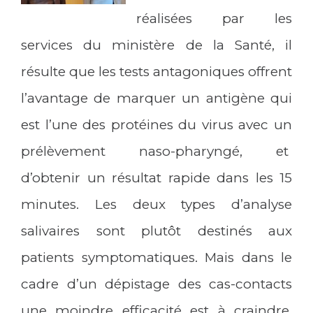
réalisées par les
services du ministère de la Santé, il
résulte que les tests antagoniques offrent
l’avantage de marquer un antigène qui
est l’une des protéines du virus avec un
prélèvement naso-pharyngé, et
d’obtenir un résultat rapide dans les 15
minutes. Les deux types d’analyse
salivaires sont plutôt destinés aux
patients symptomatiques. Mais dans le
cadre d’un dépistage des cas-contacts
une moindre efficacité est à craindre.