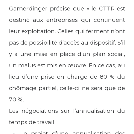
Gamerdinger précise que « le CTTR est
destiné aux entreprises qui continuent
leur exploitation. Celles qui ferment n’ont
pas de possibilité d’accès au dispositif. S’il
y a une mise en place d’un plan social,
un malus est mis en œuvre. En ce cas, au
lieu d’une prise en charge de 80 % du
chômage partiel, celle-ci ne sera que de
70 %.
Les négociations sur l’annualisation du
temps de travail
» Le projet d’une annualisation des