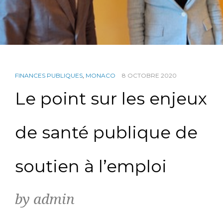
FINANCES PUBLIQUES
,
MONACO
8 OCTOBRE 2020
Le point sur les enjeux
de santé publique de
soutien à l’emploi
by admin