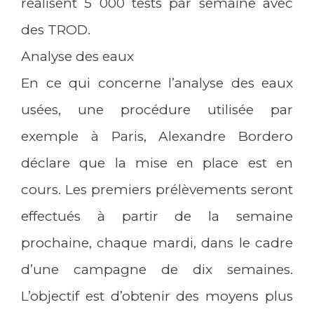
réalisent 5 000 tests par semaine avec
des TROD.
Analyse des eaux
En ce qui concerne l’analyse des eaux
usées, une procédure utilisée par
exemple à Paris, Alexandre Bordero
déclare que la mise en place est en
cours. Les premiers prélèvements seront
effectués à partir de la semaine
prochaine, chaque mardi, dans le cadre
d’une campagne de dix semaines.
L’objectif est d’obtenir des moyens plus