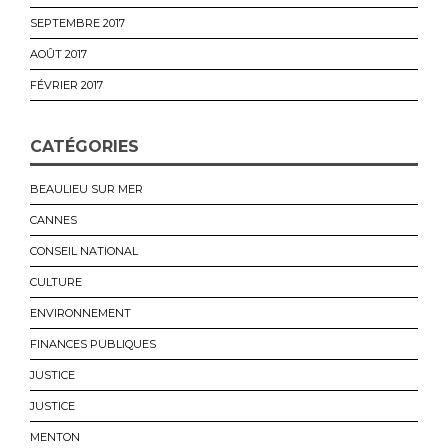
SEPTEMBRE 2017
AOÛT 2017
FÉVRIER 2017
CATÉGORIES
BEAULIEU SUR MER
CANNES
CONSEIL NATIONAL
CULTURE
ENVIRONNEMENT
FINANCES PUBLIQUES
JUSTICE
JUSTICE
MENTON