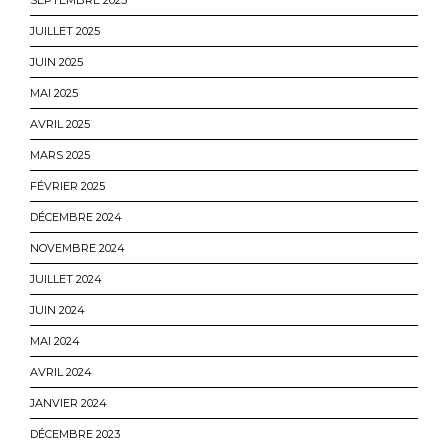
SEPTEMBRE 2025
JUILLET 2025
JUIN 2025
MAI 2025
AVRIL 2025
MARS 2025
FÉVRIER 2025
DÉCEMBRE 2024
NOVEMBRE 2024
JUILLET 2024
JUIN 2024
MAI 2024
AVRIL 2024
JANVIER 2024
DÉCEMBRE 2023