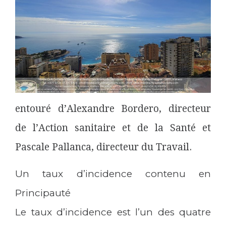
entouré d’Alexandre Bordero, directeur
de l’Action sanitaire et de la Santé et
Pascale Pallanca, directeur du Travail.
Un taux d’incidence contenu en
Principauté
Le taux d’incidence est l’un des quatre