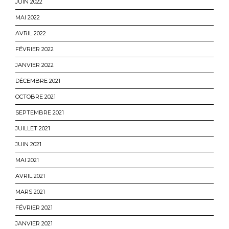
JUIN 2022
MAI 2022
AVRIL 2022
FÉVRIER 2022
JANVIER 2022
DÉCEMBRE 2021
OCTOBRE 2021
SEPTEMBRE 2021
JUILLET 2021
JUIN 2021
MAI 2021
AVRIL 2021
MARS 2021
FÉVRIER 2021
JANVIER 2021