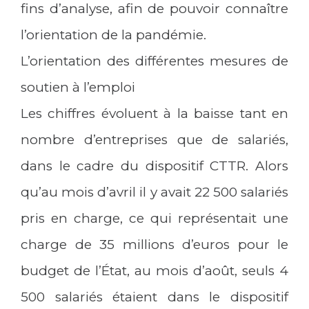
fins d’analyse, afin de pouvoir connaître
l’orientation de la pandémie.
L’orientation des différentes mesures de
soutien à l’emploi
Les chiffres évoluent à la baisse tant en
nombre d’entreprises que de salariés,
dans le cadre du dispositif CTTR. Alors
qu’au mois d’avril il y avait 22 500 salariés
pris en charge, ce qui représentait une
charge de 35 millions d’euros pour le
budget de l’État, au mois d’août, seuls 4
500 salariés étaient dans le dispositif