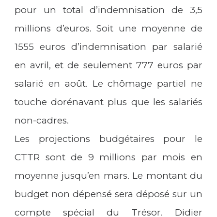
pour un total d’indemnisation de 3,5
millions d’euros. Soit une moyenne de
1555 euros d’indemnisation par salarié
en avril, et de seulement 777 euros par
salarié en août. Le chômage partiel ne
touche dorénavant plus que les salariés
non-cadres.
Les projections budgétaires pour le
CTTR sont de 9 millions par mois en
moyenne jusqu’en mars. Le montant du
budget non dépensé sera déposé sur un
compte spécial du Trésor. Didier