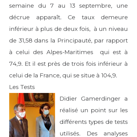
semaine du 7 au 13 septembre, une
décrue apparaît. Ce taux demeure
inférieur à plus de deux fois, à un niveau
de 31,58 dans la Principauté, par rapport
à celui des Alpes-Maritimes qui est à
74,9. Et il est près de trois fois inférieur à
celui de la France, qui se situe à 104,9.
Les Tests
Didier Gamerdinger a
réalisé un point sur les
différents types de tests
utilisés. Des analyses