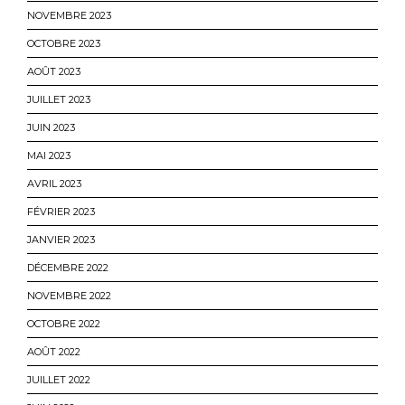
NOVEMBRE 2023
OCTOBRE 2023
AOÛT 2023
JUILLET 2023
JUIN 2023
MAI 2023
AVRIL 2023
FÉVRIER 2023
JANVIER 2023
DÉCEMBRE 2022
NOVEMBRE 2022
OCTOBRE 2022
AOÛT 2022
JUILLET 2022