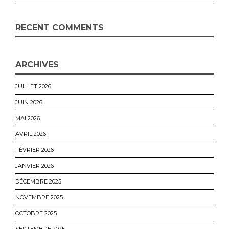
RECENT COMMENTS
ARCHIVES
JUILLET 2026
JUIN 2026
MAI 2026
AVRIL 2026
FÉVRIER 2026
JANVIER 2026
DÉCEMBRE 2025
NOVEMBRE 2025
OCTOBRE 2025