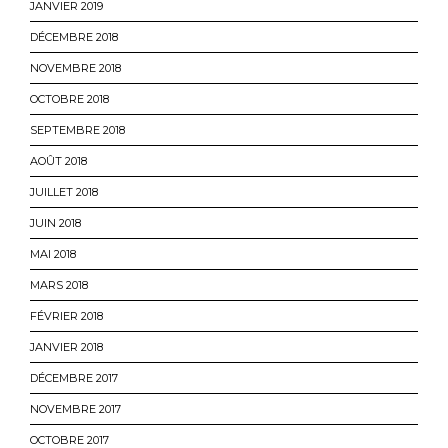
JANVIER 2019
DÉCEMBRE 2018
NOVEMBRE 2018
OCTOBRE 2018
SEPTEMBRE 2018
AOÛT 2018
JUILLET 2018
JUIN 2018
MAI 2018
MARS 2018
FÉVRIER 2018
JANVIER 2018
DÉCEMBRE 2017
NOVEMBRE 2017
OCTOBRE 2017