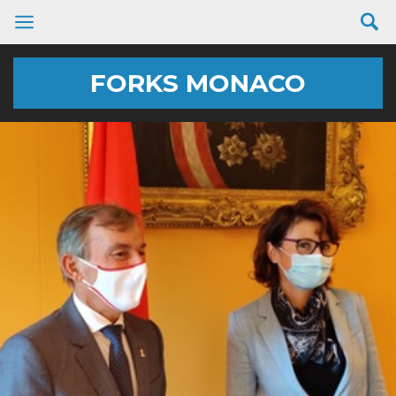
FORKS MONACO