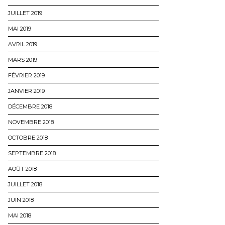
JUILLET 2019
MAI 2019
AVRIL 2019
MARS 2019
FÉVRIER 2019
JANVIER 2019
DÉCEMBRE 2018
NOVEMBRE 2018
OCTOBRE 2018
SEPTEMBRE 2018
AOÛT 2018
JUILLET 2018
JUIN 2018
MAI 2018