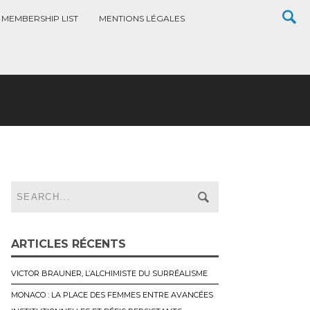
MEMBERSHIP LIST
MENTIONS LÉGALES
ARTICLES RÉCENTS
VICTOR BRAUNER, L’ALCHIMISTE DU SURRÉALISME
MONACO : LA PLACE DES FEMMES ENTRE AVANCÉES