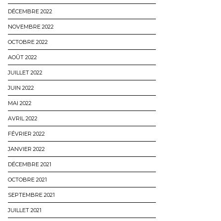
DÉCEMBRE 2022
NOVEMBRE 2022
OCTOBRE 2022
AOÛT 2022
JUILLET 2022
JUIN 2022
MAI 2022
AVRIL 2022
FÉVRIER 2022
JANVIER 2022
DÉCEMBRE 2021
OCTOBRE 2021
SEPTEMBRE 2021
JUILLET 2021