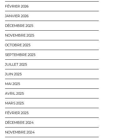
FÉVRIER 2026
JANVIER 2026
DÉCEMBRE 2025
NOVEMBRE 2025
OCTOBRE 2025
SEPTEMBRE 2025
JUILLET 2025
JUIN 2025
MAI 2025
AVRIL 2025
MARS 2025
FÉVRIER 2025
DÉCEMBRE 2024
NOVEMBRE 2024