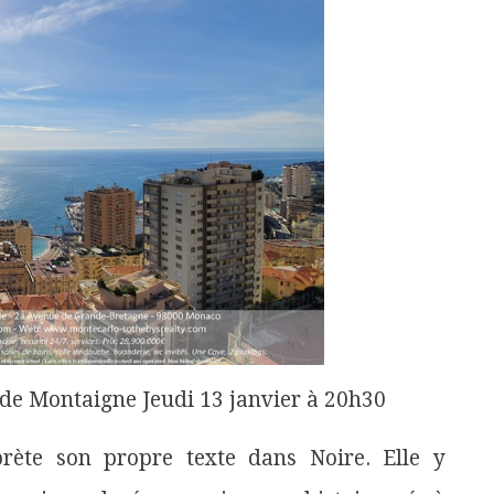
e Montaigne Jeudi 13 janvier à 20h30
rète son propre texte dans Noire. Elle y