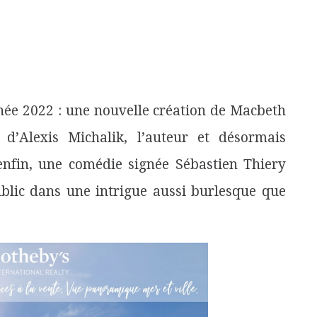
nnée 2022 : une nouvelle création de Macbeth
d’Alexis Michalik, l’auteur et désormais
nfin, une comédie signée Sébastien Thiery
ublic dans une intrigue aussi burlesque que