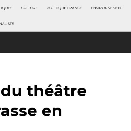
LIQUES
CULTURE
POLITIQUE FRANCE
ENVIRONNEMENT
ALISTE
du théâtre
rasse en