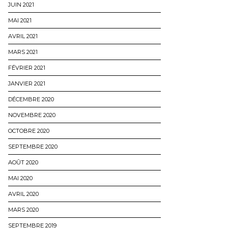
JUIN 2021
MAI 2021
AVRIL 2021
MARS 2021
FÉVRIER 2021
JANVIER 2021
DÉCEMBRE 2020
NOVEMBRE 2020
OCTOBRE 2020
SEPTEMBRE 2020
AOÛT 2020
MAI 2020
AVRIL 2020
MARS 2020
SEPTEMBRE 2019