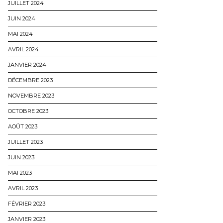
JUILLET 2024
JUIN 2024
MAI 2024
AVRIL 2024
JANVIER 2024
DÉCEMBRE 2023
NOVEMBRE 2023
OCTOBRE 2023
AOÛT 2023
JUILLET 2023
JUIN 2023
MAI 2023
AVRIL 2023
FÉVRIER 2023
JANVIER 2023