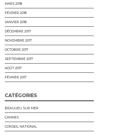
MARS 2018
FÉVRIER 2018
JANVIER 2018
DÉCEMBRE 2017
NOVEMBRE 2017
OCTOBRE 2017
SEPTEMBRE 2017
AOÛT 2017
FÉVRIER 2017
CATÉGORIES
BEAULIEU SUR MER
CANNES
CONSEIL NATIONAL