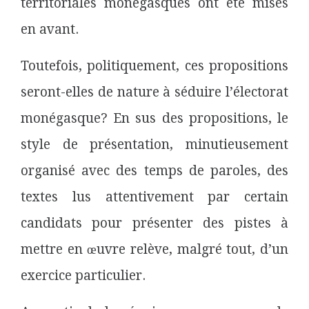
territoriales monégasques ont été mises
en avant.
Toutefois, politiquement, ces propositions
seront-elles de nature à séduire l’électorat
monégasque? En sus des propositions, le
style de présentation, minutieusement
organisé avec des temps de paroles, des
textes lus attentivement par certain
candidats pour présenter des pistes à
mettre en œuvre relève, malgré tout, d’un
exercice particulier.