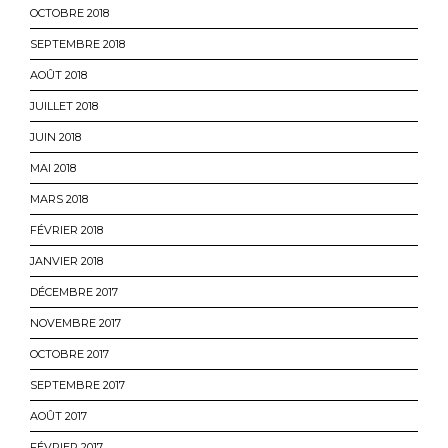
OCTOBRE 2018
SEPTEMBRE 2018
AOÛT 2018
JUILLET 2018
JUIN 2018
MAI 2018
MARS 2018
FÉVRIER 2018
JANVIER 2018
DÉCEMBRE 2017
NOVEMBRE 2017
OCTOBRE 2017
SEPTEMBRE 2017
AOÛT 2017
FÉVRIER 2017