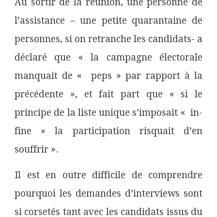
Au sortir de la réunion, une personne de
l’assistance – une petite quarantaine de
personnes, si on retranche les candidats- a
déclaré que « la campagne électorale
manquait de « peps » par rapport à la
précédente », et fait part que « si le
principe de la liste unique s’imposait « in-
fine » la participation risquait d’en
souffrir ».
Il est en outre difficile de comprendre
pourquoi les demandes d’interviews sont
si corsetés tant avec les candidats issus du