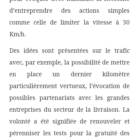
d’entreprendre des actions simples
comme celle de limiter la vitesse à 30
Km/h.
Des idées sont présentées sur le trafic
avec, par exemple, la possibilité de mettre
en place un dernier kilomètre
particulièrement vertueux, l’évocation de
possibles partenariats avec les grandes
entreprises du secteur de la livraison. La
volonté a été signifiée de renouveler et
pérenniser les tests pour la gratuité des