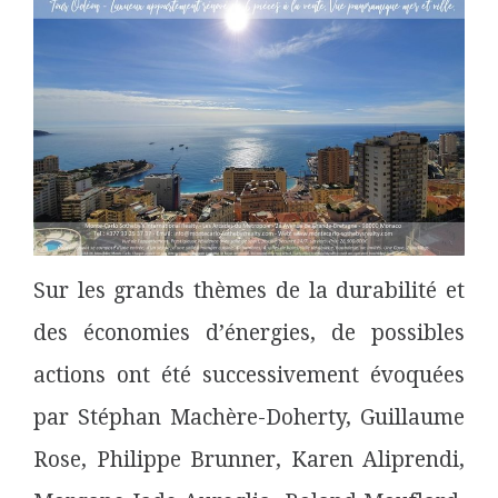
Sur les grands thèmes de la durabilité et
des économies d’énergies,
de possibles
actions ont été successivement évoquées
par Stéphan Machère-Doherty, Guillaume
Rose, Philippe Brunner, Karen Aliprendi,