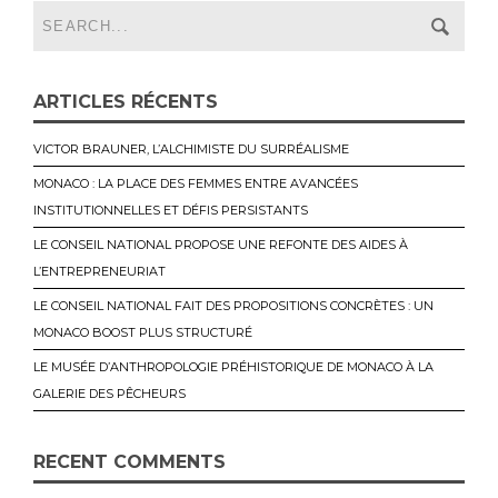
ARTICLES RÉCENTS
VICTOR BRAUNER, L’ALCHIMISTE DU SURRÉALISME
MONACO : LA PLACE DES FEMMES ENTRE AVANCÉES
INSTITUTIONNELLES ET DÉFIS PERSISTANTS
LE CONSEIL NATIONAL PROPOSE UNE REFONTE DES AIDES À
L’ENTREPRENEURIAT
LE CONSEIL NATIONAL FAIT DES PROPOSITIONS CONCRÈTES : UN
MONACO BOOST PLUS STRUCTURÉ
LE MUSÉE D’ANTHROPOLOGIE PRÉHISTORIQUE DE MONACO À LA
GALERIE DES PÊCHEURS
RECENT COMMENTS