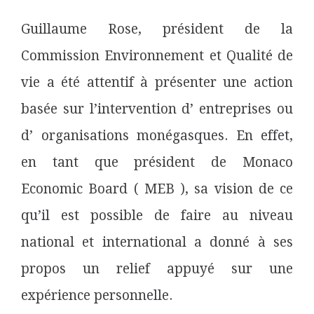
Guillaume Rose, président de la
Commission Environnement et Qualité de
vie a été attentif à présenter une action
basée sur l’intervention d’ entreprises ou
d’ organisations monégasques. En effet,
en tant que président de Monaco
Economic Board ( MEB ), sa vision de ce
qu’il est possible de faire au niveau
national et international a donné à ses
propos un relief appuyé sur une
expérience personnelle.