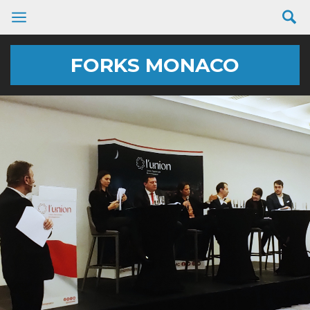
FORKS MONACO