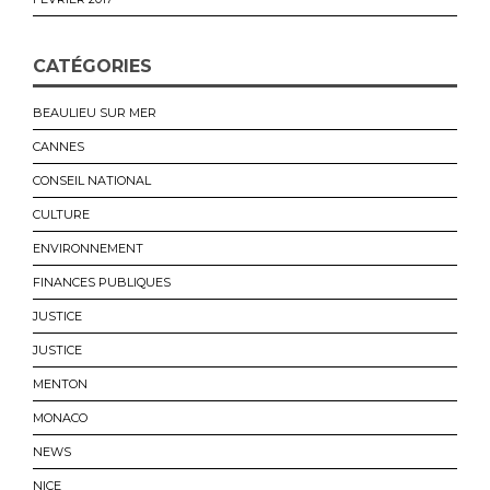
CATÉGORIES
BEAULIEU SUR MER
CANNES
CONSEIL NATIONAL
CULTURE
ENVIRONNEMENT
FINANCES PUBLIQUES
JUSTICE
JUSTICE
MENTON
MONACO
NEWS
NICE