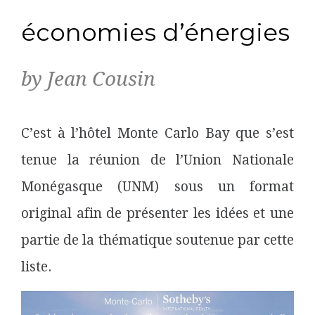
économies d’énergies
by Jean Cousin
C’est à l’hôtel Monte Carlo Bay que s’est
tenue la réunion de l’Union Nationale
Monégasque (UNM) sous un format
original afin de présenter les idées et une
partie de la thématique soutenue par cette
liste.