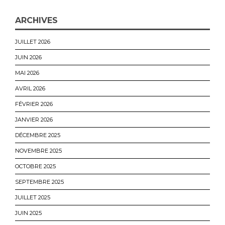
ARCHIVES
JUILLET 2026
JUIN 2026
MAI 2026
AVRIL 2026
FÉVRIER 2026
JANVIER 2026
DÉCEMBRE 2025
NOVEMBRE 2025
OCTOBRE 2025
SEPTEMBRE 2025
JUILLET 2025
JUIN 2025