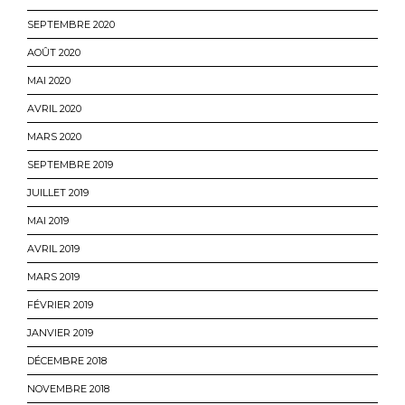
SEPTEMBRE 2020
AOÛT 2020
MAI 2020
AVRIL 2020
MARS 2020
SEPTEMBRE 2019
JUILLET 2019
MAI 2019
AVRIL 2019
MARS 2019
FÉVRIER 2019
JANVIER 2019
DÉCEMBRE 2018
NOVEMBRE 2018