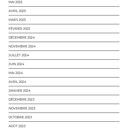
MAI 2025
AVRIL 2025
MARS 2025
FÉVRIER 2025
DÉCEMBRE 2024
NOVEMBRE 2024
JUILLET 2024
JUIN 2024
MAI 2024
AVRIL 2024
JANVIER 2024
DÉCEMBRE 2023
NOVEMBRE 2023
OCTOBRE 2023
AOÛT 2023