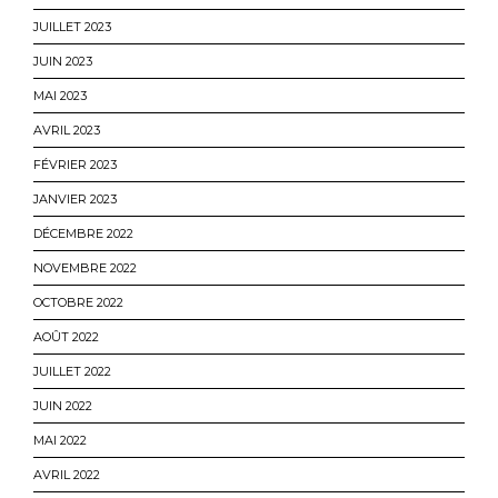
JUILLET 2023
JUIN 2023
MAI 2023
AVRIL 2023
FÉVRIER 2023
JANVIER 2023
DÉCEMBRE 2022
NOVEMBRE 2022
OCTOBRE 2022
AOÛT 2022
JUILLET 2022
JUIN 2022
MAI 2022
AVRIL 2022