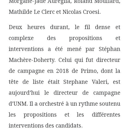
Morgane-Jade Aureglia, Roland Mouflard,
Mathilde Le Clerc et Nicolas Croesi.
Deux heures durant, le fil dense et
complexe des propositions et
interventions a été mené par Stéphan
Machère-Doherty. Celui qui fut directeur
de campagne en 2018 de Primo, dont la
tête de liste était Stephane Valeri, est
aujourd’hui le directeur de campagne
d’UNM. Il a orchestré à un rythme soutenu
les propositions et les différentes
interventions des candidats.