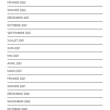
FÉVRIER 2022
JANVIER 2022
DÉCEMBRE 2021
OCTOBRE 2021
SEPTEMBRE 2021
JUILLET 2021
JUIN 2021
MAI 2021
AVRIL 2021
MARS 2021
FÉVRIER 2021
JANVIER 2021
DÉCEMBRE 2020
NOVEMBRE 2020
OCTOBRE 2020