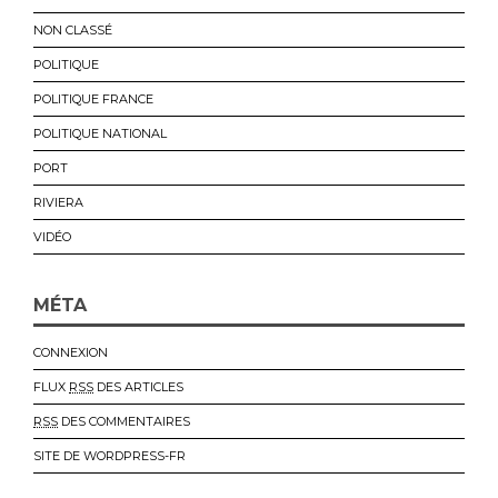
NON CLASSÉ
POLITIQUE
POLITIQUE FRANCE
POLITIQUE NATIONAL
PORT
RIVIERA
VIDÉO
MÉTA
CONNEXION
FLUX
RSS
DES ARTICLES
RSS
DES COMMENTAIRES
SITE DE WORDPRESS-FR