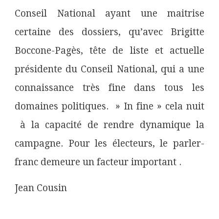
Conseil National ayant une maitrise
certaine des dossiers, qu’avec Brigitte
Boccone-Pagès, tête de liste et actuelle
présidente du Conseil National, qui a une
connaissance très fine dans tous les
domaines politiques. » In fine » cela nuit
à la capacité de rendre dynamique la
campagne. Pour les électeurs, le parler-
franc demeure un facteur important .
Jean Cousin