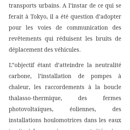
transports urbains. A l’instar de ce qui se
ferait à Tokyo, il a été question d’adopter
pour les voies de communication des
revêtements qui réduisent les bruits de
déplacement des véhicules.
L’’objectif étant d’atteindre la neutralité
carbone, l’installation de pompes à
chaleur, les raccordements à la boucle
thalasso-thermique, des fermes
photovoltaïques, éoliennes, des
installations houlomotrices dans les eaux