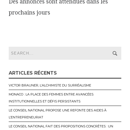
Des annonces sont attendues dans les
prochains jours
ARTICLES RÉCENTS
VICTOR BRAUNER, L’ALCHIMISTE DU SURRÉALISME
MONACO : LA PLACE DES FEMMES ENTRE AVANCÉES
INSTITUTIONNELLES ET DÉFIS PERSISTANTS
LE CONSEIL NATIONAL PROPOSE UNE REFONTE DES AIDES À
L’ENTREPRENEURIAT
LE CONSEIL NATIONAL FAIT DES PROPOSITIONS CONCRÈTES : UN