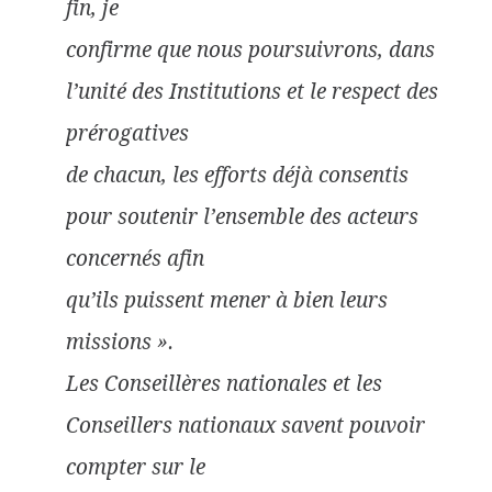
fin, je
confirme que nous poursuivrons, dans
l’unité des Institutions et le respect des
prérogatives
de chacun, les efforts déjà consentis
pour soutenir l’ensemble des acteurs
concernés afin
qu’ils puissent mener à bien leurs
missions ».
Les Conseillères nationales et les
Conseillers nationaux savent pouvoir
compter sur le