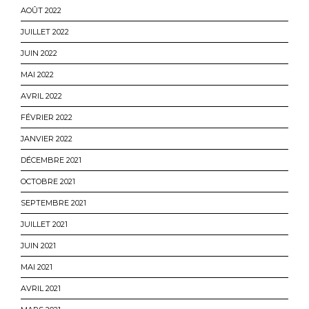
AOÛT 2022
JUILLET 2022
JUIN 2022
MAI 2022
AVRIL 2022
FÉVRIER 2022
JANVIER 2022
DÉCEMBRE 2021
OCTOBRE 2021
SEPTEMBRE 2021
JUILLET 2021
JUIN 2021
MAI 2021
AVRIL 2021