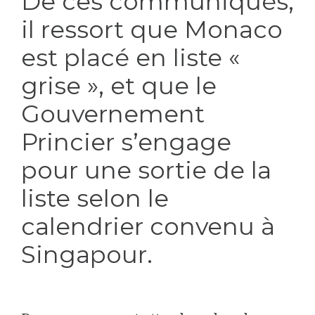
De ces communiqués,
il ressort que Monaco
est placé en liste «
grise », et que le
Gouvernement
Princier s’engage
pour une sortie de la
liste selon le
calendrier convenu à
Singapour.