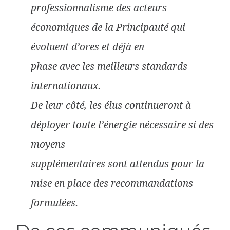
professionnalisme des acteurs
économiques de la Principauté qui
évoluent d’ores et déjà en
phase avec les meilleurs standards
internationaux.
De leur côté, les élus continueront à
déployer toute l’énergie nécessaire si des
moyens
supplémentaires sont attendus pour la
mise en place des recommandations
formulées.