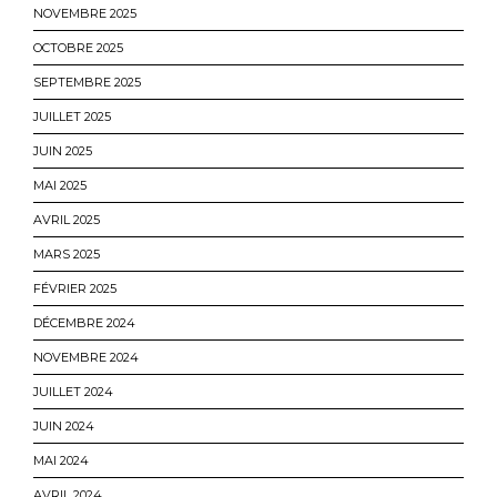
NOVEMBRE 2025
OCTOBRE 2025
SEPTEMBRE 2025
JUILLET 2025
JUIN 2025
MAI 2025
AVRIL 2025
MARS 2025
FÉVRIER 2025
DÉCEMBRE 2024
NOVEMBRE 2024
JUILLET 2024
JUIN 2024
MAI 2024
AVRIL 2024