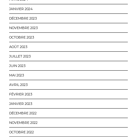
JANVIER 2024
DÉCEMBRE 2023
NOVEMBRE 2023
OCTOBRE 2023
AOÛT 2023
JUILLET 2023
JUIN 2023
MAI 2023
AVRIL 2023
FÉVRIER 2023
JANVIER 2023
DÉCEMBRE 2022
NOVEMBRE 2022
OCTOBRE 2022