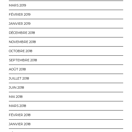
MARS 2019
FÉVRIER 2019
JANVIER 2019
DÉCEMBRE 2018
NOVEMBRE 2018
OCTOBRE 2018
SEPTEMBRE 2018
AOÛT 2018
JUILLET 2018
JUIN 2018
MAI 2018
MARS 2018
FÉVRIER 2018
JANVIER 2018