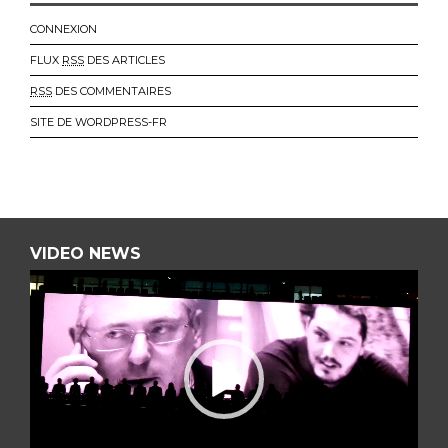
CONNEXION
FLUX
RSS
DES ARTICLES
RSS
DES COMMENTAIRES
SITE DE WORDPRESS-FR
VIDEO NEWS
L
E
C
T
E