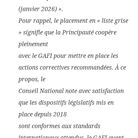
(janvier 2026) ».
Pour rappel, le placement en « liste grise
» signifie que la Principauté coopère
pleinement
avec le GAFI pour mettre en place les
actions correctives recommandées. À ce
propos, le
Conseil National note avec satisfaction
que les dispositifs législatifs mis en
place depuis 2018
sont conformes aux standards
internationaux attendus, le GAFI ayant