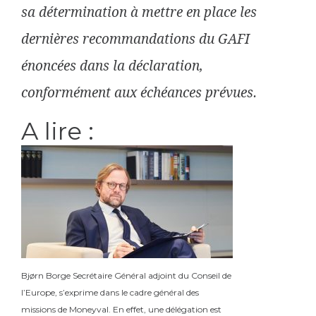
sa détermination à mettre en place les
dernières recommandations du GAFI
énoncées dans la déclaration,
conformément aux échéances prévues.
A lire :
Bjørn Borge Secrétaire Général adjoint du Conseil de
l’Europe, s’exprime dans le cadre général des
missions de Moneyval. En effet, une délégation est