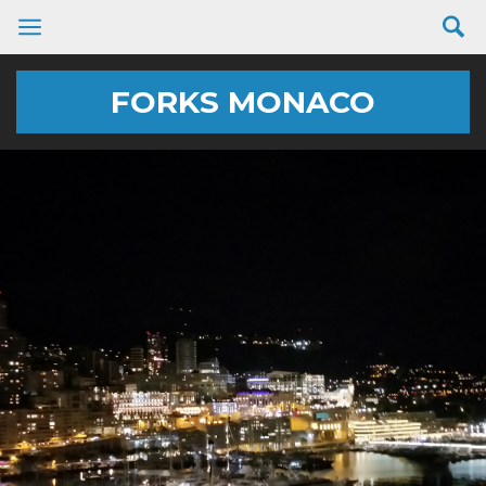
FORKS MONACO