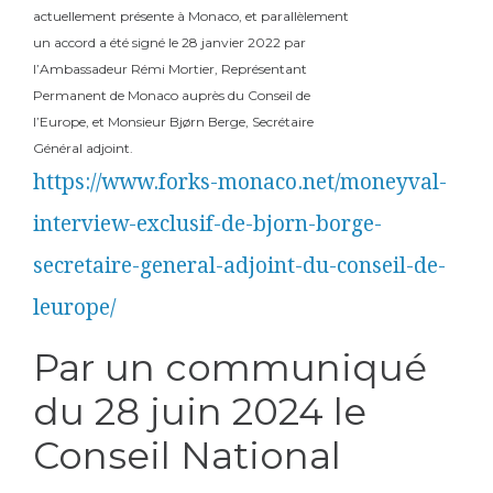
actuellement présente à Monaco, et parallèlement
un accord a été signé le 28 janvier 2022 par
l’Ambassadeur Rémi Mortier, Représentant
Permanent de Monaco auprès du Conseil de
l’Europe, et Monsieur Bjørn Berge, Secrétaire
Général adjoint.
https://www.forks-monaco.net/moneyval-
interview-exclusif-de-bjorn-borge-
secretaire-general-adjoint-du-conseil-de-
leurope/
Par un communiqué
du 28 juin 2024 le
Conseil National