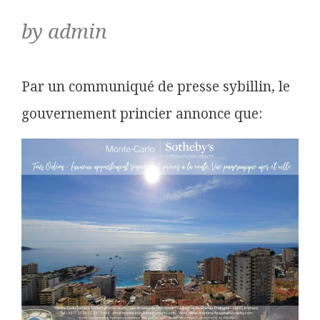
by admin
Par un communiqué de presse sybillin, le
gouvernement princier annonce que: