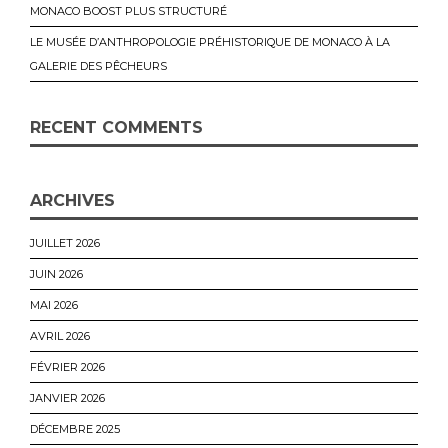
MONACO BOOST PLUS STRUCTURÉ
LE MUSÉE D’ANTHROPOLOGIE PRÉHISTORIQUE DE MONACO À LA
GALERIE DES PÊCHEURS
RECENT COMMENTS
ARCHIVES
JUILLET 2026
JUIN 2026
MAI 2026
AVRIL 2026
FÉVRIER 2026
JANVIER 2026
DÉCEMBRE 2025