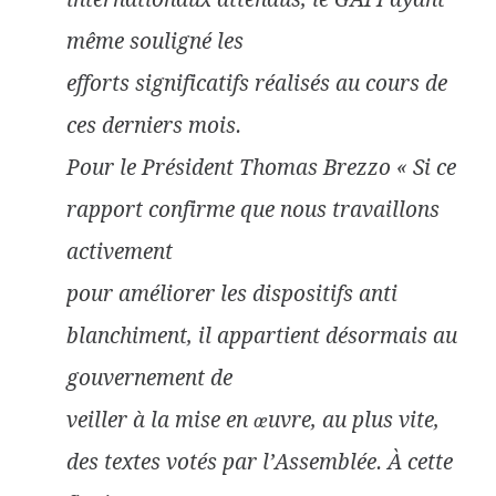
même souligné les
efforts significatifs réalisés au cours de
ces derniers mois.
Pour le Président Thomas Brezzo « Si ce
rapport confirme que nous travaillons
activement
pour améliorer les dispositifs anti
blanchiment, il appartient désormais au
gouvernement de
veiller à la mise en œuvre, au plus vite,
des textes votés par l’Assemblée. À cette