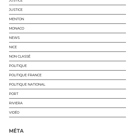
JUSTICE
JUSTICE
MENTON
MONACO
NEWS
NICE
NON CLASSÉ
POLITIQUE
POLITIQUE FRANCE
POLITIQUE NATIONAL
PORT
RIVIERA
VIDÉO
MÉTA