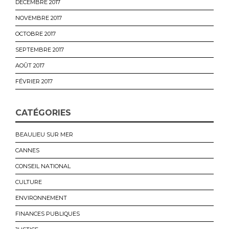
DÉCEMBRE 2017
NOVEMBRE 2017
OCTOBRE 2017
SEPTEMBRE 2017
AOÛT 2017
FÉVRIER 2017
CATÉGORIES
BEAULIEU SUR MER
CANNES
CONSEIL NATIONAL
CULTURE
ENVIRONNEMENT
FINANCES PUBLIQUES