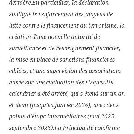
dernière.
En particulier, la déclaration
souligne le renforcement des moyens de
lutte contre le financement du terrorisme, la
création d’une nouvelle autorité de
surveillance et de renseignement financier,
la mise en place de sanctions financières
ciblées, et une supervision des associations
basée sur une évaluation des risques.
Un
calendrier a été arrêté, qui s’étend sur un an
et demi (jusqu’en janvier 2026), avec deux
points d’étape intermédiaires (mai 2025,
septembre 2025).
La Principauté con,firme