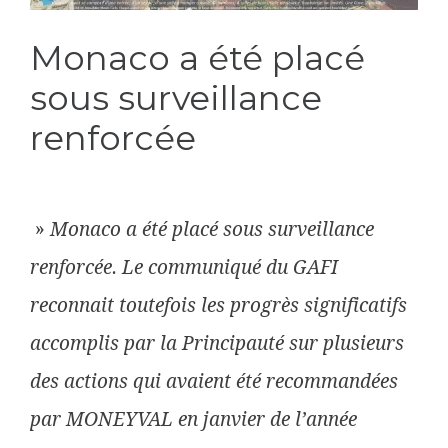
Monaco a été placé
sous surveillance
renforcée
»
Monaco a été placé sous surveillance
renforcée. Le communiqué du GAFI
reconnait toutefois les progrès significatifs
accomplis par la Principauté sur plusieurs
des actions qui avaient été recommandées
par MONEYVAL en janvier de l’année