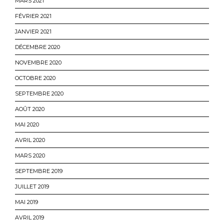
MARS 2021
FÉVRIER 2021
JANVIER 2021
DÉCEMBRE 2020
NOVEMBRE 2020
OCTOBRE 2020
SEPTEMBRE 2020
AOÛT 2020
MAI 2020
AVRIL 2020
MARS 2020
SEPTEMBRE 2019
JUILLET 2019
MAI 2019
AVRIL 2019