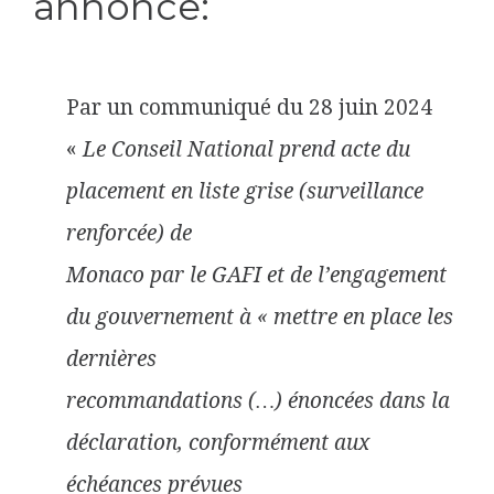
annonce:
Par un communiqué du 28 juin 2024
«
Le Conseil National prend acte du
placement en liste grise (surveillance
renforcée) de
Monaco par le GAFI et de l’engagement
du gouvernement à « mettre en place les
dernières
recommandations (…) énoncées dans la
déclaration, conformément aux
échéances prévues